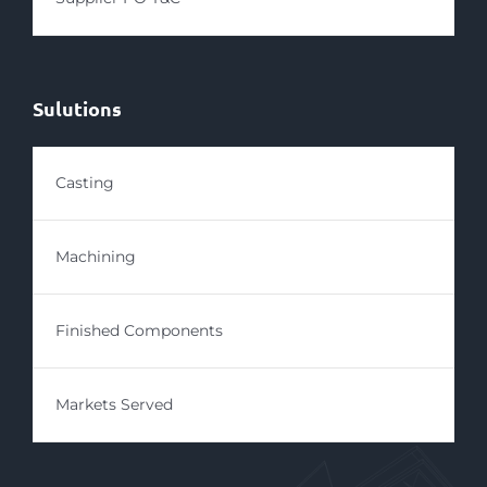
Sulutions
Casting
Machining
Finished Components
Markets Served