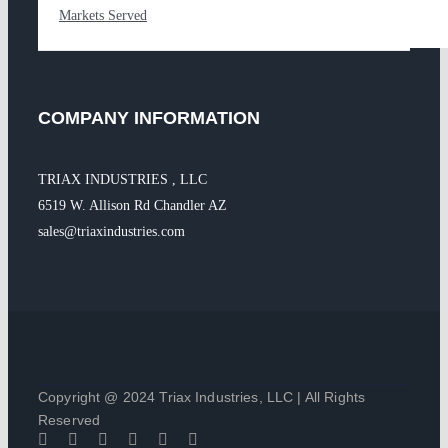
Markets Served
COMPANY INFORMATION
TRIAX INDUSTRIES , LLC
6519 W. Allison Rd Chandler AZ
sales@triaxindustries.com
Copyright @ 2024 Triax Industries, LLC | All Rights
Reserved